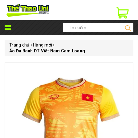
Trang chủ
Hàng mới
Áo Đá Banh ĐT Việt Nam Cam Loang