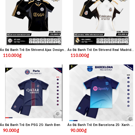
Áo Đá Banh Trẻ Em Strivend Ajax Design SS26 - Đen
Áo Đá Banh Trẻ Em Strivend Real Madrid Design SS26 - Trắng Nâu
110.000₫
110.000₫
Áo Đá Banh Trẻ Em PSG 25- Xanh Đen
Áo Đá Banh Trẻ Em Barcelona 25- Xanh Đen
90.000₫
90.000₫