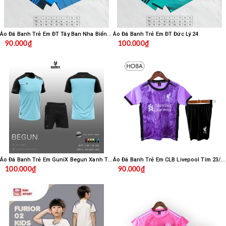
Áo Đá Banh Trẻ Em ĐT Tây Ban Nha Biển 24
Áo Đá Banh Trẻ Em ĐT Đức Lý 24
90.000₫
100.000₫
Áo Đá Banh Trẻ Em GuniX Begun Xanh Thiên Thanh
Áo Đá Banh Trẻ Em CLB Livepool Tím 23/24
100.000₫
90.000₫