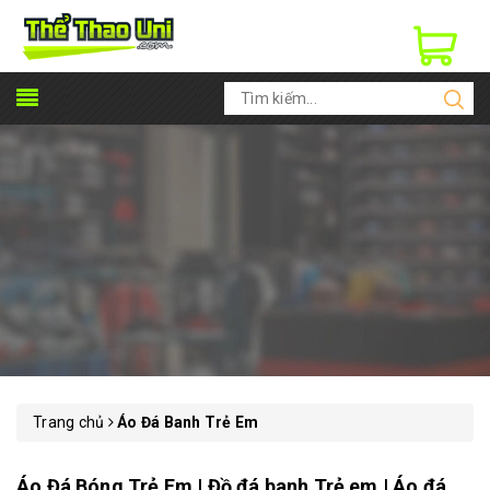
Trang chủ
Áo Đá Banh Trẻ Em
Áo Đá Bóng Trẻ Em | Đồ đá banh Trẻ em | Áo đá