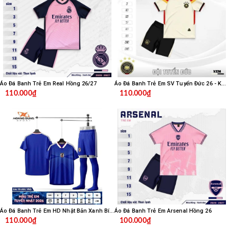
Áo Đá Banh Trẻ Em Real Hồng 26/27
Áo Đá Banh Trẻ Em SV Tuyển Đức 26 - Kem
110.000₫
110.000₫
Áo Đá Banh Trẻ Em HD Nhật Bản Xanh Bích 26
Áo Đá Banh Trẻ Em Arsenal Hồng 26
110.000₫
100.000₫