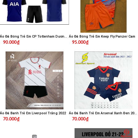
Áo Đá Bóng Trẻ Em CP Tottenham Dương 22
Áo Đá Bóng Trẻ Em Keep Fly Panzer Cam
90.000₫
95.000₫
Áo Đá Banh Trẻ Em Liverpool Trắng 2022
Áo Đá Banh Trẻ Em Arsenal Xanh Đen 2022
70.000₫
70.000₫