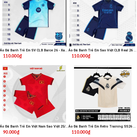
Áo Đá Banh Trẻ Em SV CLB Barce 26 - Xanh Ngọc
Áo Đá Banh Trẻ Em Sao Việt CLB Real 26 Xanh Than
110.000₫
110.000₫
Áo Đá Banh Trẻ Em Việt Nam Sao Việt 25/26 - Đỏ
Áo Đá Banh Trẻ Em Retro Training SS26 -Vàng Kem
90.000₫
110.000₫