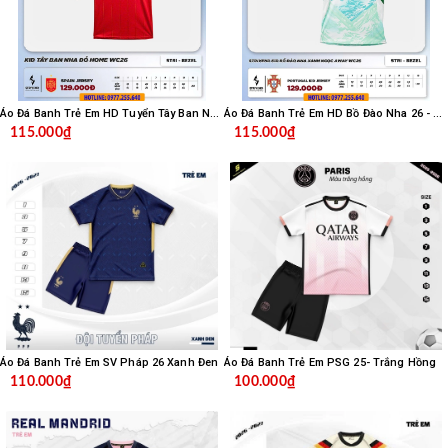
Áo Đá Banh Trẻ Em HD Tuyển Tây Ban Nha 26 - Đỏ
Áo Đá Banh Trẻ Em HD Bồ Đào Nha 26 - Trắng Xanh
115.000₫
115.000₫
Áo Đá Banh Trẻ Em SV Pháp 26 Xanh Đen
Áo Đá Banh Trẻ Em PSG 25- Trắng Hồng
110.000₫
100.000₫