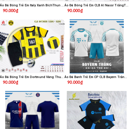
Áo Đá Bóng Trẻ Em Italy Xanh BíchThun Mè
Áo Đá Bóng Trẻ Em CLB Al Nassr TrắngThun Mè
90.000₫
90.000₫
Áo Đá Bóng Trẻ Em Dortmund Vàng Thun Mè
Áo Đá Banh Trẻ Em CP CLB Bayern Trắng 23
90.000₫
90.000₫