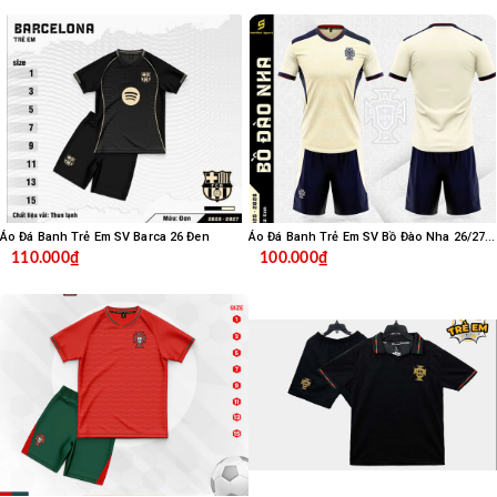
Áo Đá Banh Trẻ Em SV Barca 26 Đen
Áo Đá Banh Trẻ Em SV Bồ Đào Nha 26/27 - Kem
110.000₫
100.000₫