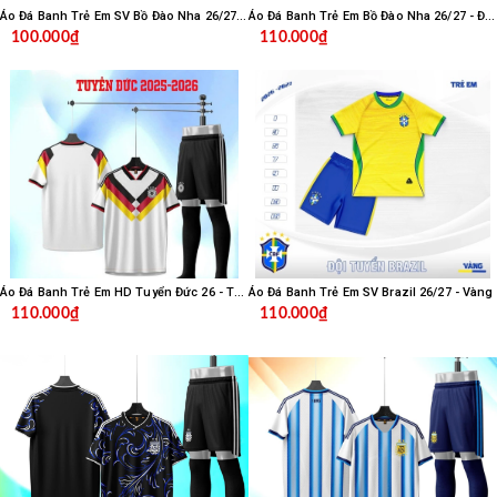
Áo Đá Banh Trẻ Em SV Bồ Đào Nha 26/27 - Đỏ
Áo Đá Banh Trẻ Em Bồ Đào Nha 26/27 - Đen
100.000₫
110.000₫
Áo Đá Banh Trẻ Em HD Tuyển Đức 26 - Trắng
Áo Đá Banh Trẻ Em SV Brazil 26/27 - Vàng
110.000₫
110.000₫