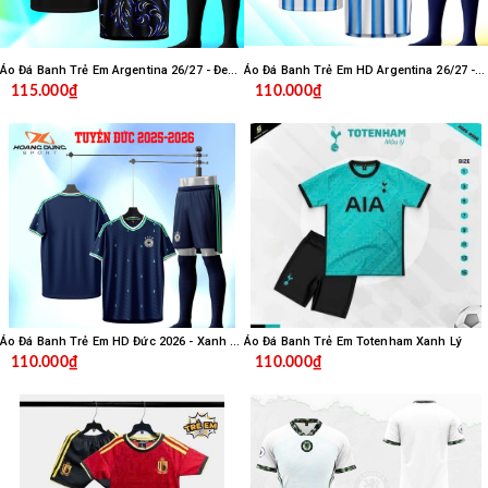
Áo Đá Banh Trẻ Em Argentina 26/27 - Đen Xanh
Áo Đá Banh Trẻ Em HD Argentina 26/27 - Xanh Sọc Trắng
115.000₫
110.000₫
Áo Đá Banh Trẻ Em HD Đức 2026 - Xanh Đen
Áo Đá Banh Trẻ Em Totenham Xanh Lý
110.000₫
110.000₫