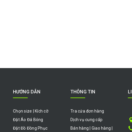
HƯỚNG DẪN
THÔNG TIN
L
Chọn size | Kích cỡ
Tra cứa đơn hàng
Đặt Áo Đá Bóng
Dịch vụ cung cấp
Đặt Đồ Đồng Phục
Bán hàng | Giao hàng |