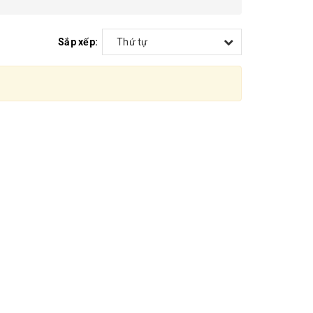
Sắp xếp:
Thứ tự