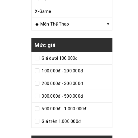
X-Game
🔥 Môn Thể Thao
Mức giá
Giá dưới 100.000đ
100.000đ - 200.000đ
200.000đ - 300.000đ
300.000đ - 500.000đ
500.000đ - 1.000.000đ
Giá trên 1.000.000đ