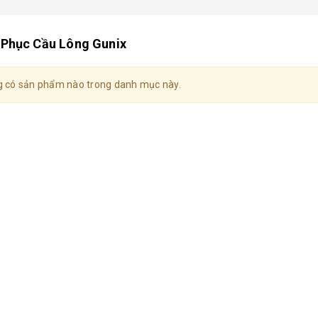
 Phục Cầu Lông Gunix
 có sản phẩm nào trong danh mục này.