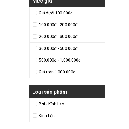
Mức giá
Giá dưới 100.000đ
100.000đ - 200.000đ
200.000đ - 300.000đ
300.000đ - 500.000đ
500.000đ - 1.000.000đ
Giá trên 1.000.000đ
Loại sản phẩm
Bơi - Kính Lặn
Kính Lặn