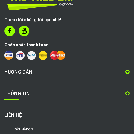
Theo dõi chúng tôi bạn nhé!
Chấp nhận thanh toán
HƯỚNG DẪN
THÔNG TIN
LIÊN HỆ
Cửa Hàng 1: