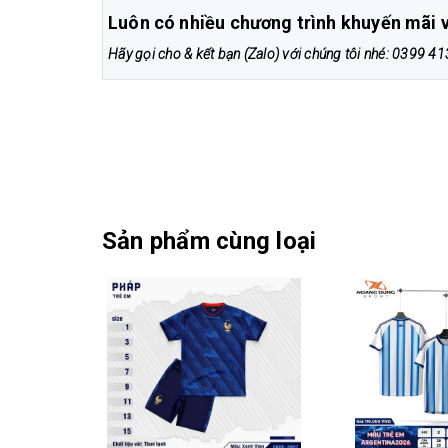
Luôn có nhiều chương trình khuyến mãi v
Hãy gọi cho & kết bạn (Zalo) với chúng tôi nhé: 0399 
Sản phẩm cùng loại