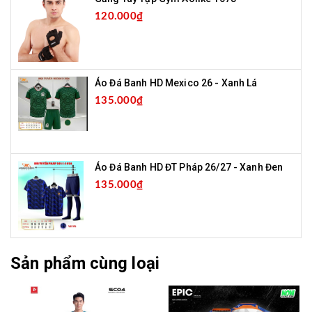
120.000₫
Áo Đá Banh HD Mexico 26 - Xanh Lá
135.000₫
Áo Đá Banh HD ĐT Pháp 26/27 - Xanh Đen
135.000₫
Sản phẩm cùng loại