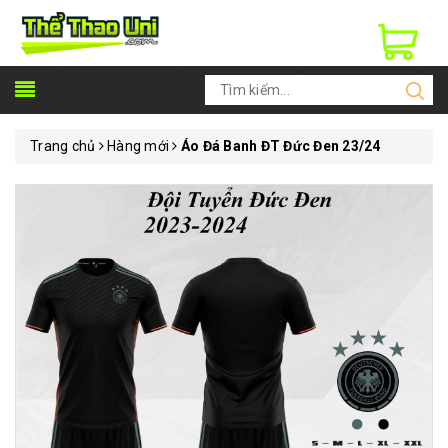
Trang chủ
Hàng mới
Áo Đá Banh ĐT Đức Đen 23/24