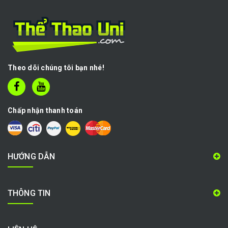
Theo dõi chúng tôi bạn nhé!
Chấp nhận thanh toán
HƯỚNG DẪN
THÔNG TIN