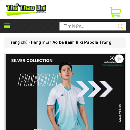
Trang chủ
Hàng mới
Áo Đá Banh Riki Papola Trắng