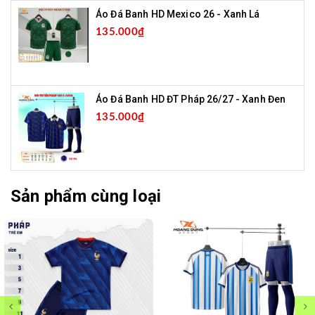
Áo Đá Banh HD Mexico 26 - Xanh Lá
135.000₫
Áo Đá Banh HD ĐT Pháp 26/27 - Xanh Đen
135.000₫
Sản phẩm cùng loại