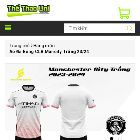
Trang chủ
Hàng mới
Áo Đá Bóng CLB Mancity Trắng 23/24