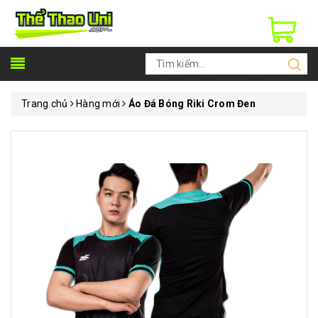
Trang chủ
Hàng mới
Áo Đá Bóng Riki Crom Đen