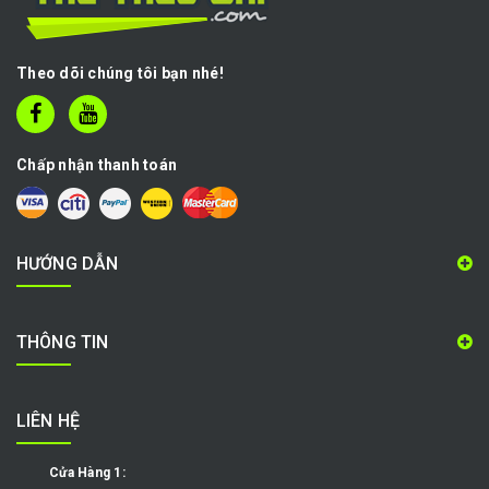
Theo dõi chúng tôi bạn nhé!
Chấp nhận thanh toán
HƯỚNG DẪN
THÔNG TIN
LIÊN HỆ
Cửa Hàng 1: