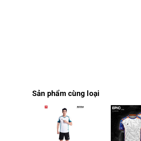
Sản phẩm cùng loại