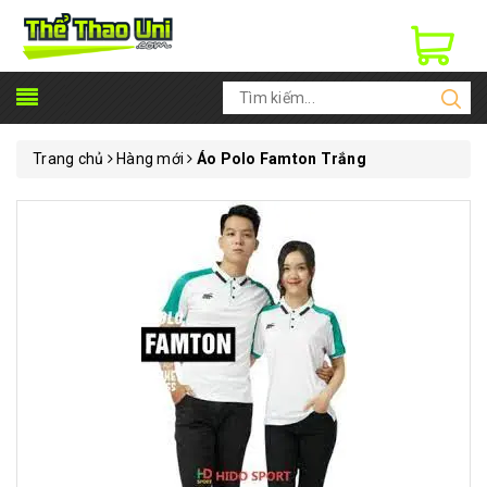
Trang chủ
Hàng mới
Áo Polo Famton Trắng