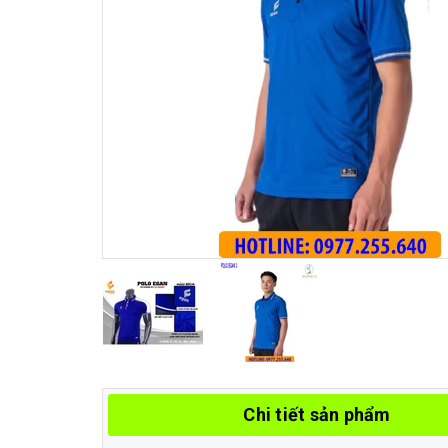
Chi tiết sản phẩm