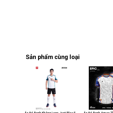
Sản phẩm cùng loại