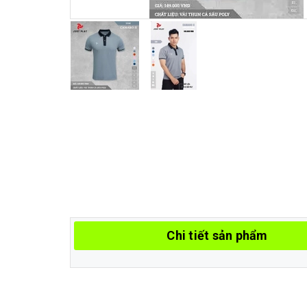
Chi tiết sản phẩm