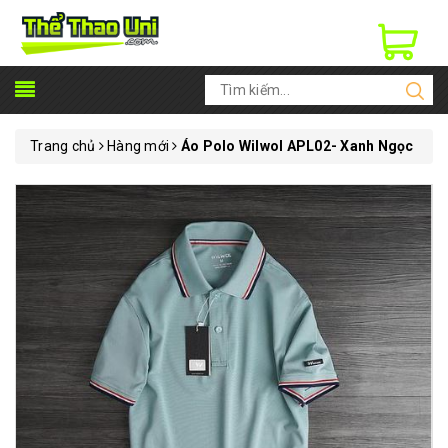
Trang chủ
Hàng mới
Áo Polo Wilwol APL02- Xanh Ngọc