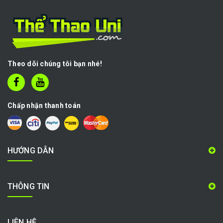
Theo dõi chúng tôi bạn nhé!
Chấp nhận thanh toán
HƯỚNG DẪN
THÔNG TIN
LIÊN HỆ