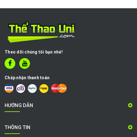
Theo dõi chúng tôi bạn nhé!
Chấp nhận thanh toán
HƯỚNG DẪN
THÔNG TIN