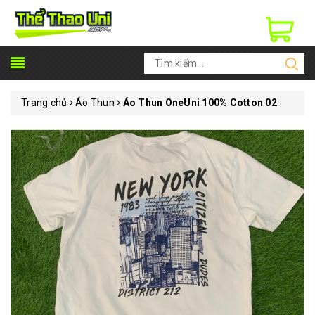
Trang chủ
Áo Thun
Áo Thun OneUni 100% Cotton 02