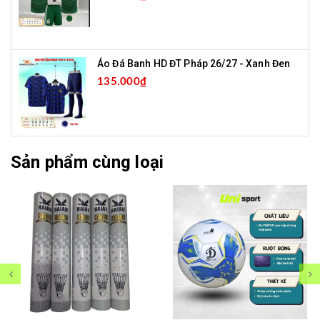
Áo Đá Banh HD ĐT Pháp 26/27 - Xanh Đen
135.000₫
Sản phẩm cùng loại