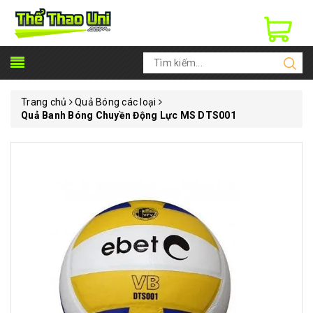
Trang chủ
Quả Bóng các loại
Quả Banh Bóng Chuyền Động Lực MS DTS001