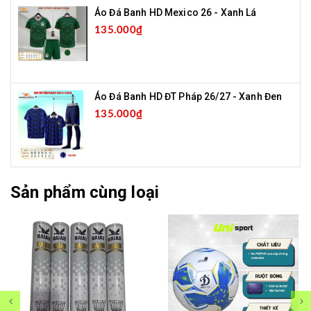
Áo Đá Banh HD Mexico 26 - Xanh Lá
135.000₫
Áo Đá Banh HD ĐT Pháp 26/27 - Xanh Đen
135.000₫
Sản phẩm cùng loại