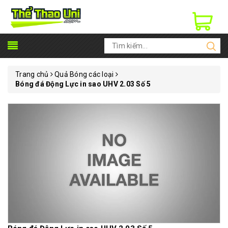
Trang chủ
Quả Bóng các loại
Bóng đá Động Lực in sao UHV 2.03 Số 5