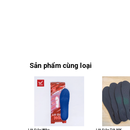
Sản phẩm cùng loại