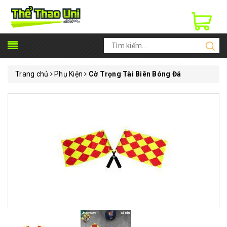
Trang chủ
Phụ Kiện
Cờ Trọng Tài Biên Bóng Đá