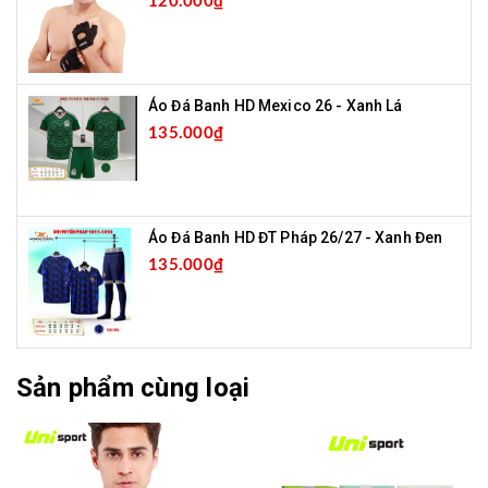
120.000₫
Áo Đá Banh HD Mexico 26 - Xanh Lá
135.000₫
Áo Đá Banh HD ĐT Pháp 26/27 - Xanh Đen
135.000₫
Sản phẩm cùng loại