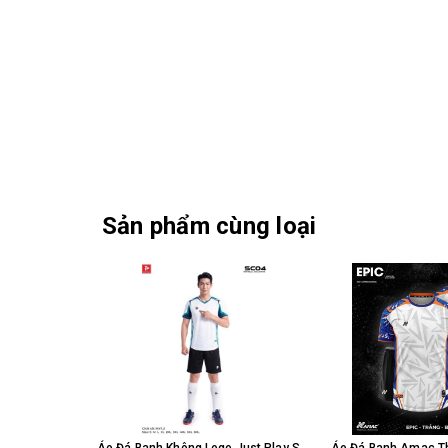
Sản phẩm cùng loại