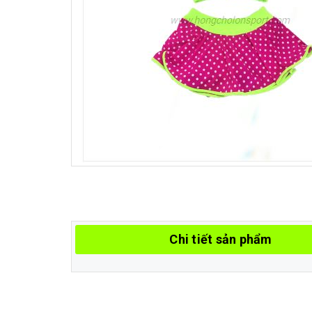
Chi tiết sản phẩm