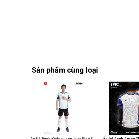
Sản phẩm cùng loại