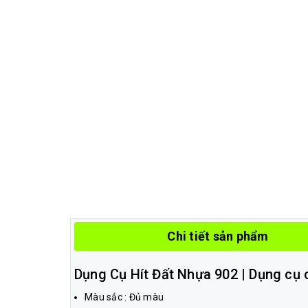
Chi tiết sản phẩm
Dụng Cụ Hít Đất Nhựa 902 | Dụng cụ
Màu sắc : Đủ màu