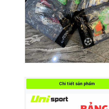
Chi tiết sản phẩm