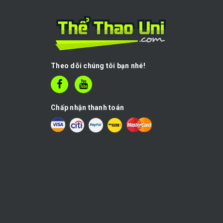
Theo dõi chúng tôi bạn nhé!
Chấp nhận thanh toán