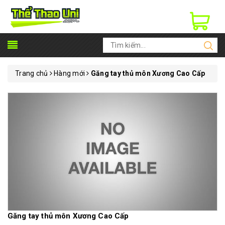
Trang chủ
Hàng mới
Găng tay thủ môn Xương Cao Cấp
Găng tay thủ môn Xương Cao Cấp