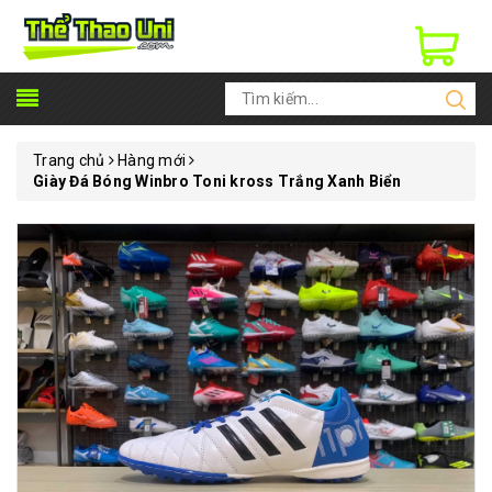
Trang chủ
Hàng mới
Giày Đá Bóng Winbro Toni kross Trắng Xanh Biển