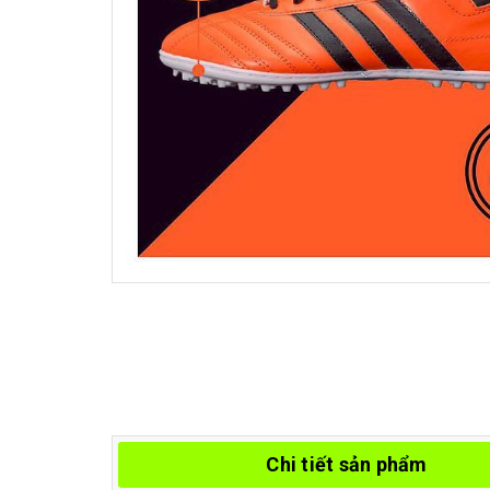
Chi tiết sản phẩm