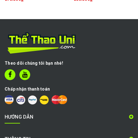
Theo dõi chúng tôi bạn nhé!
Chấp nhận thanh toán
HƯỚNG DẪN