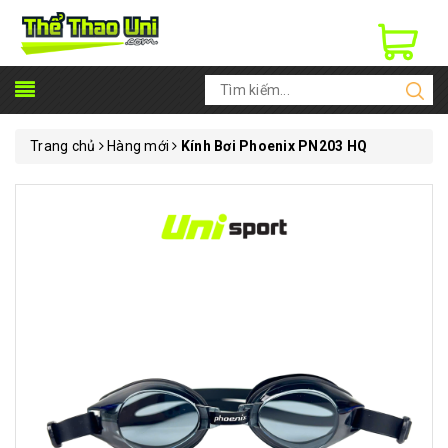
Trang chủ
Hàng mới
Kính Bơi Phoenix PN203 HQ