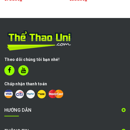
Theo dõi chúng tôi bạn nhé!
Chấp nhận thanh toán
HƯỚNG DẪN