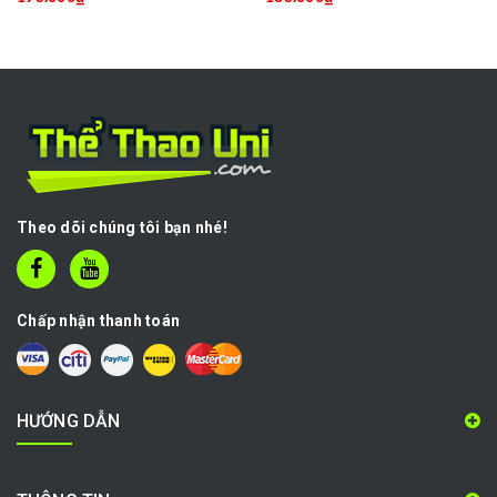
Theo dõi chúng tôi bạn nhé!
Chấp nhận thanh toán
HƯỚNG DẪN