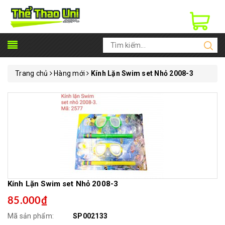
Trang chủ
Hàng mới
Kính Lặn Swim set Nhỏ 2008-3
Kính Lặn Swim set Nhỏ 2008-3
85.000₫
Mã sản phẩm:
SP002133