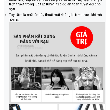
trơn trượt trong lúc tập luyện, tạo độ an toàn tuyệt đối cho
bạn.
Tay cầm là mút êm ái, thoải mái không bị trơn trượt khi mồ
hôi ra.