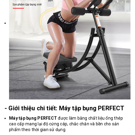
- Giới thiệu chi tiết: Máy tập bụng PERFECT
Máy tập bụng PERFECT
được làm bằng chất liệu ống thép
cao cấp mang lại độ cứng cáp, chắc chắn và bền cho sản
phẩm theo thời gian sử dụng.