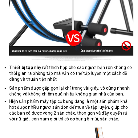
Thiết bị tập
này rất thích hợp cho các người bận rộn không có
thời gian ra phòng tập mà vẫn có thể tập luyện một cách dễ
dàng và thuận tiện nhất.
Sản phẩm được gấp gọn lại chỉ trong vài giây, vô cùng nhanh
chóng và không chiếm quá nhiều không gian nhà của bạn.
Hiện sản phẩm máy tập cơ bụng đang là một sản phẩm khá
hot được nhiều người sản đón để mua về tập luyện, giúp cho
các bạn có được vòng 2 săn chắc, thon gọn và đầy quyến rủ
với nữ giới, còn nam giới thì có cơ bụng 6 múi, săn chắc.