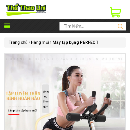
Trang chủ
Hàng mới
Máy tập bụng PERFECT