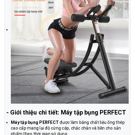
- Giới thiệu chi tiết: Máy tập bụng PERFECT
Máy tập bụng PERFECT
được làm bằng chất liệu ống thép
cao cấp mang lại độ cứng cáp, chắc chắn và bền cho sản
phẩm theo thời gian sử dụng.