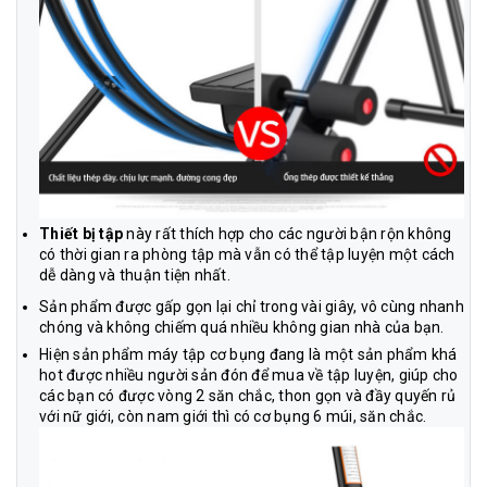
Thiết bị tập
này rất thích hợp cho các người bận rộn không
có thời gian ra phòng tập mà vẫn có thể tập luyện một cách
dễ dàng và thuận tiện nhất.
Sản phẩm được gấp gọn lại chỉ trong vài giây, vô cùng nhanh
chóng và không chiếm quá nhiều không gian nhà của bạn.
Hiện sản phẩm máy tập cơ bụng đang là một sản phẩm khá
hot được nhiều người sản đón để mua về tập luyện, giúp cho
các bạn có được vòng 2 săn chắc, thon gọn và đầy quyến rủ
với nữ giới, còn nam giới thì có cơ bụng 6 múi, săn chắc.