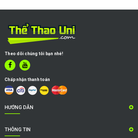
Theo dõi chúng tôi bạn nhé!
Chấp nhận thanh toán
HƯỚNG DẪN
THÔNG TIN