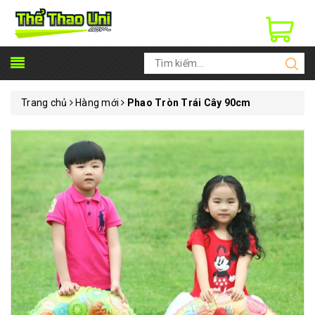
Trang chủ
Hàng mới
Phao Tròn Trái Cây 90cm