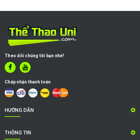
Theo dõi chúng tôi bạn nhé!
Chấp nhận thanh toán
HƯỚNG DẪN
THÔNG TIN