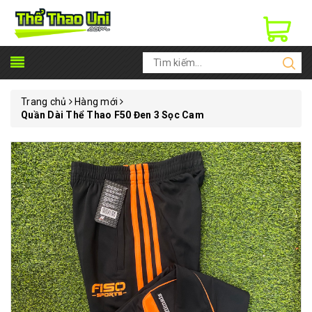
Trang chủ
Hàng mới
Quần Dài Thể Thao F50 Đen 3 Sọc Cam