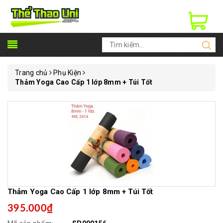
Trang chủ
Phụ Kiện
Thảm Yoga Cao Cấp 1 lớp 8mm + Túi Tốt
Thảm Yoga Cao Cấp 1 lớp 8mm + Túi Tốt
395.000₫