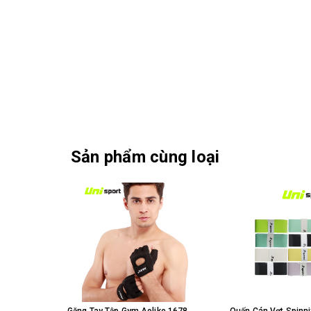
Sản phẩm cùng loại