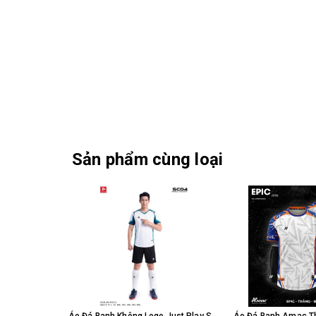
Sản phẩm cùng loại