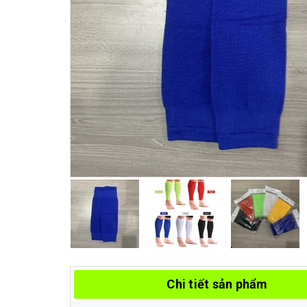
Chi tiết sản phẩm