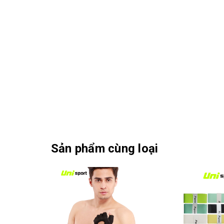
Sản phẩm cùng loại