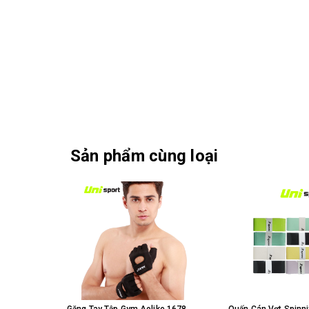
Sản phẩm cùng loại