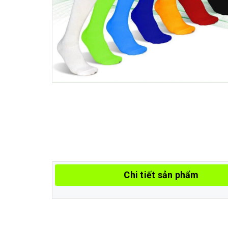
Chi tiết sản phẩm