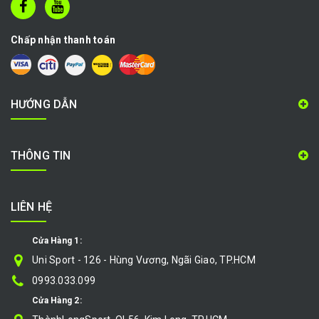
Chấp nhận thanh toán
HƯỚNG DẪN
THÔNG TIN
LIÊN HỆ
Cửa Hàng 1:
Uni Sport - 126 - Hùng Vương, Ngãi Giao, TP.HCM
0993.033.099
Cửa Hàng 2: