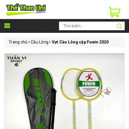
Trang chủ
Cầu Lông
Vợt Cầu Lông cặp Fuwin 2020