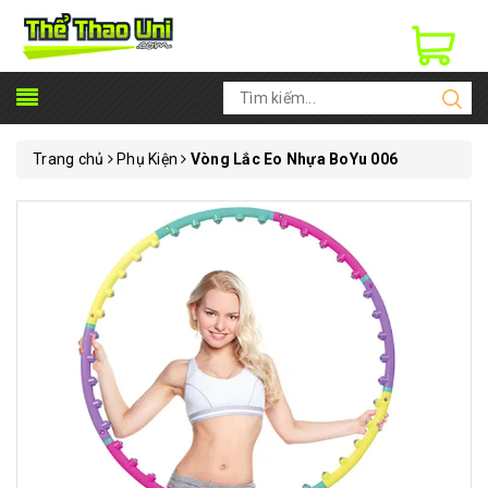
Trang chủ
Phụ Kiện
Vòng Lắc Eo Nhựa BoYu 006