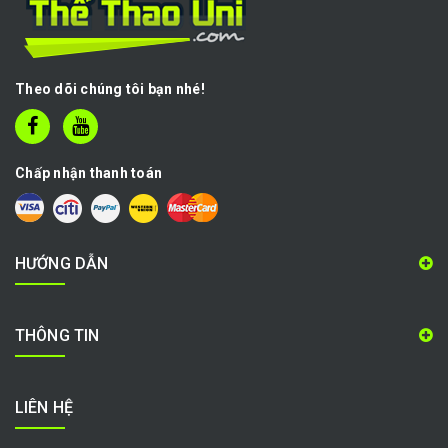
Theo dõi chúng tôi bạn nhé!
Chấp nhận thanh toán
HƯỚNG DẪN
THÔNG TIN
LIÊN HỆ