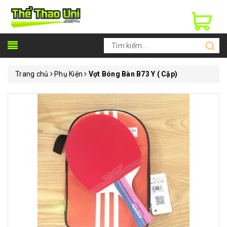
Trang chủ
Phụ Kiện
Vợt Bóng Bàn B73 Y ( Cặp)