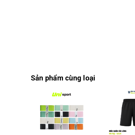
Sản phẩm cùng loại