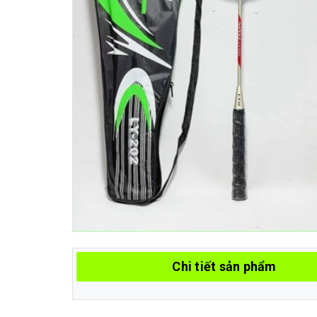
Chi tiết sản phẩm