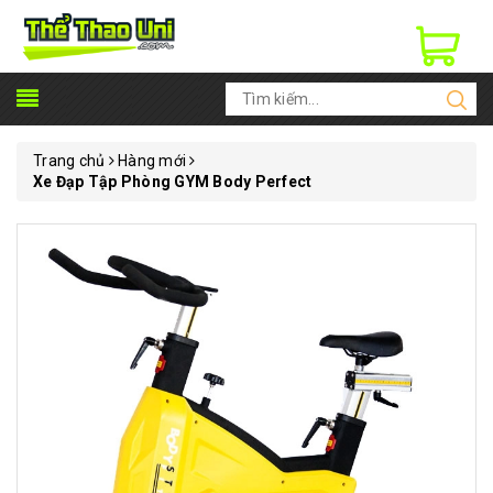
Trang chủ
Hàng mới
Xe Đạp Tập Phòng GYM Body Perfect