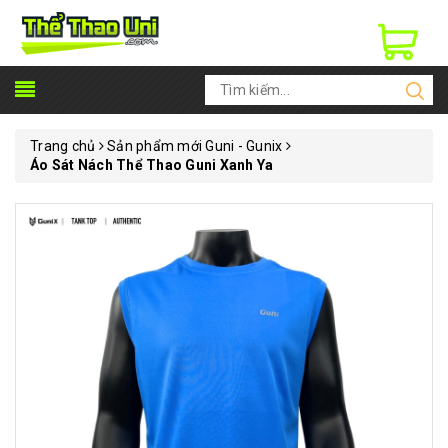
Trang chủ
Sản phẩm mới Guni - Gunix
Áo Sát Nách Thể Thao Guni Xanh Ya