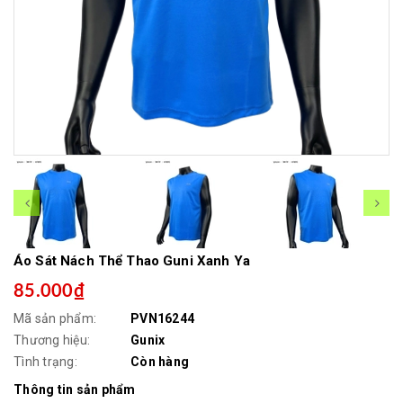
Áo Sát Nách Thể Thao Guni Xanh Ya
85.000₫
Mã sản phẩm:
PVN16244
Thương hiệu:
Gunix
Tình trạng:
Còn hàng
Thông tin sản phẩm