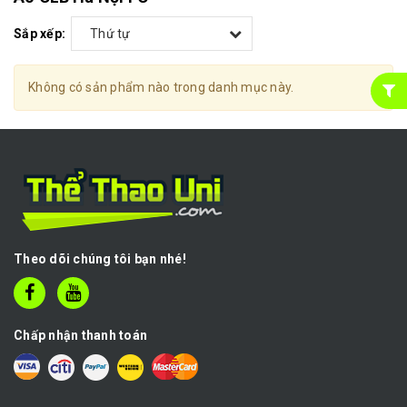
Sắp xếp:
Thứ tự
Không có sản phẩm nào trong danh mục này.
Theo dõi chúng tôi bạn nhé!
Chấp nhận thanh toán