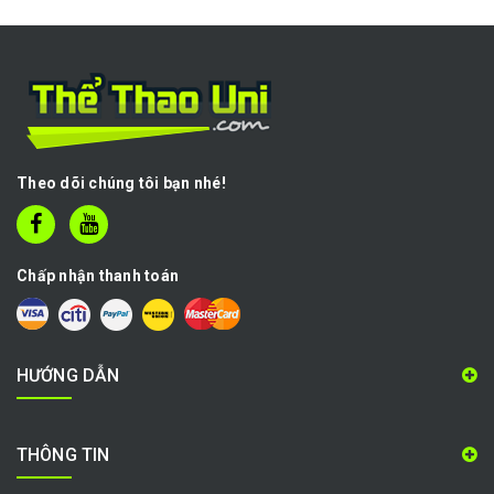
Theo dõi chúng tôi bạn nhé!
Chấp nhận thanh toán
HƯỚNG DẪN
THÔNG TIN