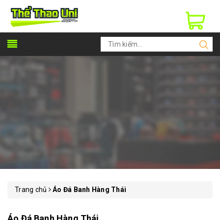
Trang chủ
Áo Đá Banh Hàng Thái
Áo Đá Banh Hàng Thái