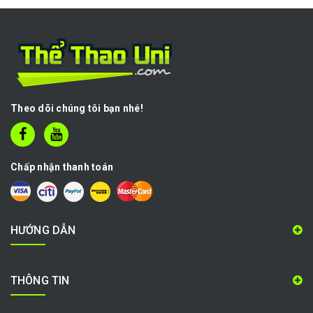
Theo dõi chúng tôi bạn nhé!
Chấp nhận thanh toán
HƯỚNG DẪN
THÔNG TIN