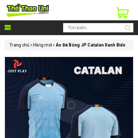
Trang chủ
Hàng mới
Áo Đá Bóng JP Catalan Xanh Biển