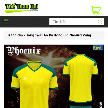
Trang chủ
Hàng mới
Áo Đá Bóng JP Phoenix Vàng