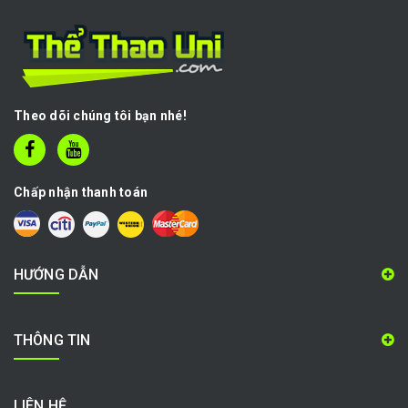
Theo dõi chúng tôi bạn nhé!
Chấp nhận thanh toán
HƯỚNG DẪN
THÔNG TIN
LIÊN HỆ